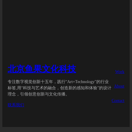
北京鱼果文化科技
Work
专注数字视觉创新十五年，践行“Art+Technology”的行业
About
标签,用“科技与艺术的融合，创造新的感知和体验”的设计
理念，引领创意创新与文化传播。
Contact
联系我们